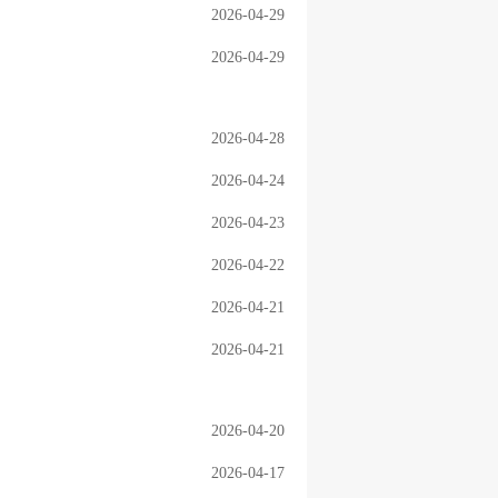
2026-04-29
2026-04-29
2026-04-28
2026-04-24
2026-04-23
2026-04-22
2026-04-21
2026-04-21
2026-04-20
2026-04-17