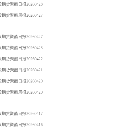
期货聚酯日报20260428
期货聚酯周报20260427
期货聚酯日报20260427
期货聚酯日报20260423
期货聚酯日报20260422
期货聚酯日报20260421
期货聚酯日报20260420
期货聚酯周报20260420
期货聚酯日报20260417
期货聚酯日报20260416