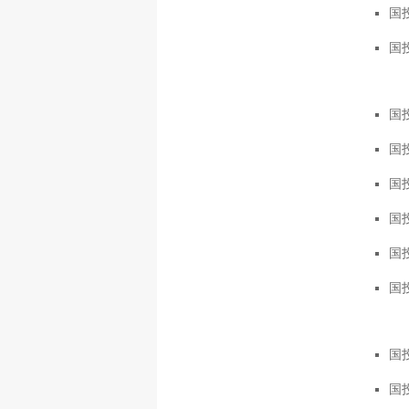
国投
国投
国投
国投
国投
国投
国投
国投
国投
国投