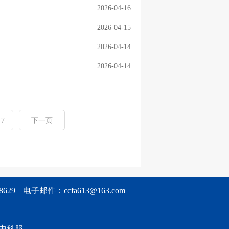
2026-04-16
2026-04-15
2026-04-14
2026-04-14
7
下一页
629
电子邮件：ccfa613@163.com
中科服