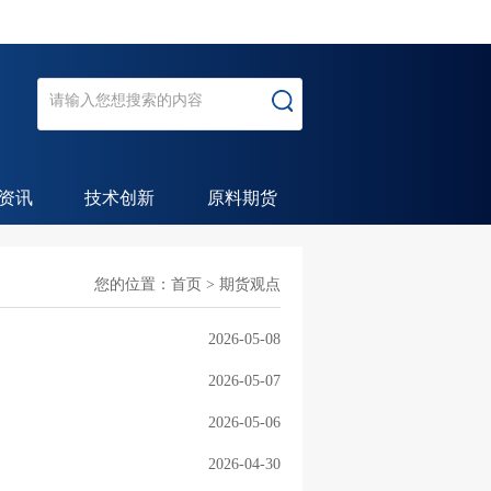
资讯
技术创新
原料期货
您的位置：
首页
>
期货观点
2026-05-08
2026-05-07
2026-05-06
2026-04-30